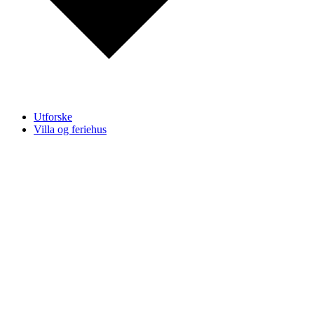
Utforske
Villa og feriehus