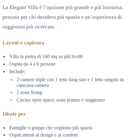
La Elegant Villa è l’opzione più grande e più lussuosa,
pensata per chi desidera più spazio e un’esperienza di
soggiorno più ricercata.
Layout e capienza
Villa in pietra di 160 mq su più livelli
Ospita da 4 a 6 persone
Include:
2 camere triple con 1 letto king size e 1 letto singolo in
ciascuna camera
2 zone living
Cucina open space, zona pranzo e soggiorno
Ideale per
Famiglie o gruppi che vogliono più spazio
Ospiti attenti al design e al comfort