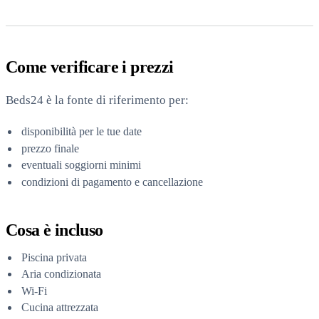
Come verificare i prezzi
Beds24 è la fonte di riferimento per:
disponibilità per le tue date
prezzo finale
eventuali soggiorni minimi
condizioni di pagamento e cancellazione
Cosa è incluso
Piscina privata
Aria condizionata
Wi-Fi
Cucina attrezzata