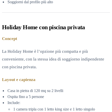
Soggiorni dal profilo più alto
Holiday Home con piscina privata
Concept
La Holiday Home è l’opzione più compatta e più
conveniente, con la stessa idea di soggiorno indipendente
con piscina privata.
Layout e capienza
Casa in pietra di 120 mq su 2 livelli
Ospita fino a 5 persone
Include:
1 camera tripla con 1 letto king size e 1 letto singolo