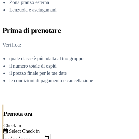
Zona pranzo esterna
Lenzuola e asciugamani
Prima di prenotare
Verifica:
quale classe è più adatta al tuo gruppo
il numero totale di ospiti
il prezzo finale per le tue date
le condizioni di pagamento e cancellazione
Prenota ora
Check in
Select Check in