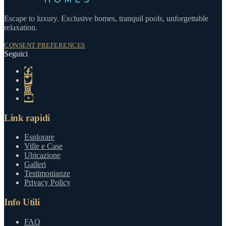
Escape to luxury. Exclusive homes, tranquil pools, unforgettable
relaxation.
CONSENT PREFERENCES
Seguici
Link rapidi
Esplorare
Ville e Case
Ubicazione
Galleri
Testimonianze
Privacy Policy
Info Utili
FAQ