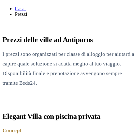
Casa
Prezzi
Prezzi delle ville ad Antiparos
I prezzi sono organizzati per classe di alloggio per aiutarti a
capire quale soluzione si adatta meglio al tuo viaggio.
Disponibilità finale e prenotazione avvengono sempre
tramite Beds24.
Elegant Villa con piscina privata
Concept