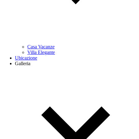
Casa Vacanze
Villa Elegante
Ubicazione
Galleria