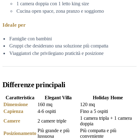
1 camera doppia con 1 letto king size
Cucina open space, zona pranzo e soggiorno
Ideale per
Famiglie con bambini
Gruppi che desiderano una soluzione più compatta
Viaggiatori che privilegiano praticità e posizione
Differenze principali
Caratteristica
Elegant Villa
Holiday Home
Dimensione
160 mq
120 mq
Capienza
4-6 ospiti
Fino a 5 ospiti
1 camera tripla + 1 camera
Camere
2 camere triple
doppia
Più grande e più
Più compatta e più
Posizionamento
lussuosa
conveniente