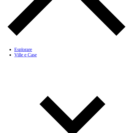
Esplorare
Ville e Case