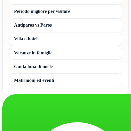
Periodo migliore per visitare
Antiparos vs Paros
Villa o hotel
Vacanze in famiglia
Guida luna di miele
Matrimoni ed eventi