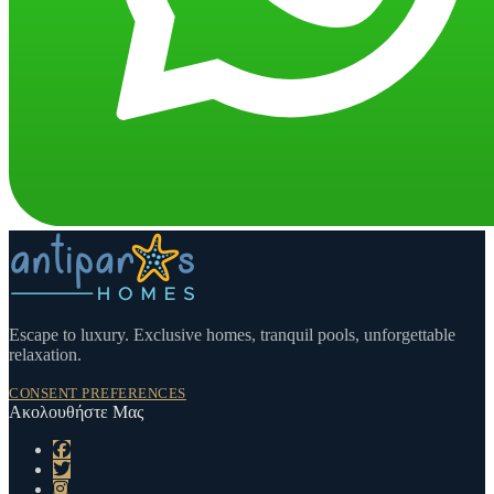
Escape to luxury. Exclusive homes, tranquil pools, unforgettable
relaxation.
CONSENT PREFERENCES
Ακολουθήστε Μας