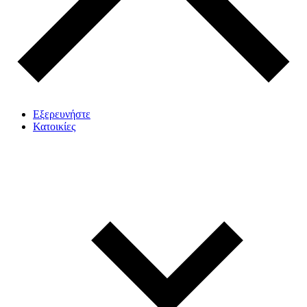
Εξερευνήστε
Κατοικίες