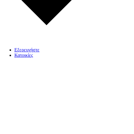
Εξερευνήστε
Κατοικίες